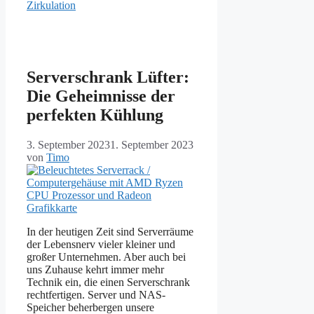
Zirkulation
Serverschrank Lüfter:
Die Geheimnisse der
perfekten Kühlung
3. September 2023
1. September 2023
von
Timo
In der heutigen Zeit sind Serverräume
der Lebensnerv vieler kleiner und
großer Unternehmen. Aber auch bei
uns Zuhause kehrt immer mehr
Technik ein, die einen Serverschrank
rechtfertigen. Server und NAS-
Speicher beherbergen unsere